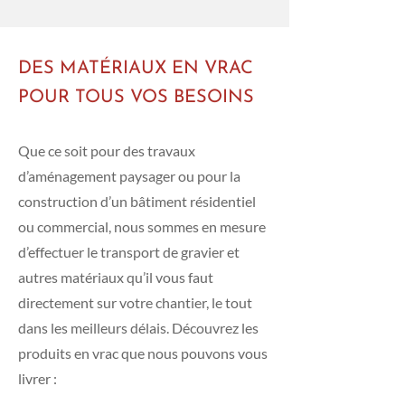
DES MATÉRIAUX EN VRAC
POUR TOUS VOS BESOINS
Que ce soit pour des travaux
d’aménagement paysager ou pour la
construction d’un bâtiment résidentiel
ou commercial, nous sommes en mesure
d’effectuer le transport de gravier et
autres matériaux qu’il vous faut
directement sur votre chantier, le tout
dans les meilleurs délais. Découvrez les
produits en vrac que nous pouvons vous
livrer :