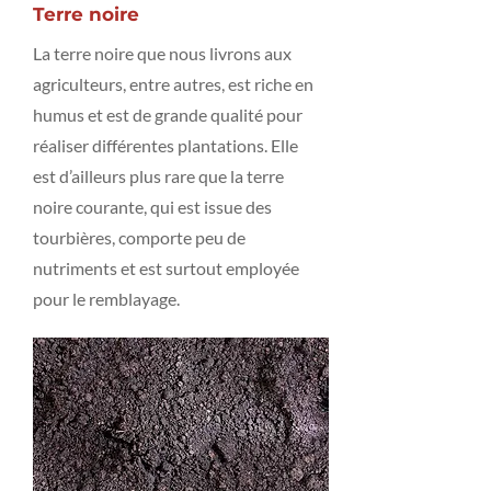
Terre noire
La terre noire que nous livrons aux
agriculteurs, entre autres, est riche en
humus et est de grande qualité pour
réaliser différentes plantations. Elle
est d’ailleurs plus rare que la terre
noire courante, qui est issue des
tourbières, comporte peu de
nutriments et est surtout employée
pour le remblayage.