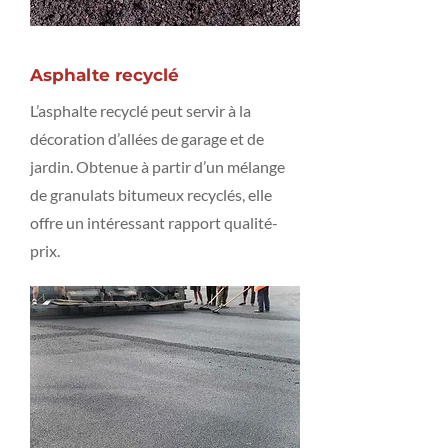
Asphalte recyclé
L’asphalte recyclé peut servir à la
décoration d’allées de garage et de
jardin. Obtenue à partir d’un mélange
de granulats bitumeux recyclés, elle
offre un intéressant rapport qualité-
prix.