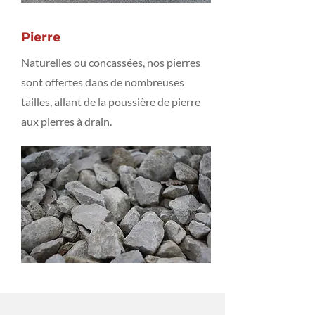
Pierre
Naturelles ou concassées, nos pierres
sont offertes dans de nombreuses
tailles, allant de la poussière de pierre
aux pierres à drain.