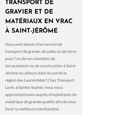
TRANSPORT DE
GRAVIER ET DE
MATÉRIAUX EN VRAC
À SAINT-JÉRÔME
Vous avez besoin d’un service de
transport de gravier, de sable ou de terre
pour l’un de vos chantiers de
terrassement ou de construction à Saint-
Jérôme ou ailleurs dans le sud de la
région des Laurentides? Chez Transport
Lorie, à Sainte-Sophie, nous nous
approvisionnons auprès d’exploitants de
matériaux de grande qualité afin de vous
livrer la meilleure marchandise.