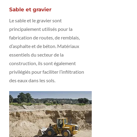
Sable et gravier
Le sable et le gravier sont
principalement utilisés pour la
fabrication de routes, de remblais,
d’asphalte et de béton. Matériaux
essentiels du secteur de la
construction, ils sont également
privilégiés pour faciliter l’infiltration
des eaux dans les sols.