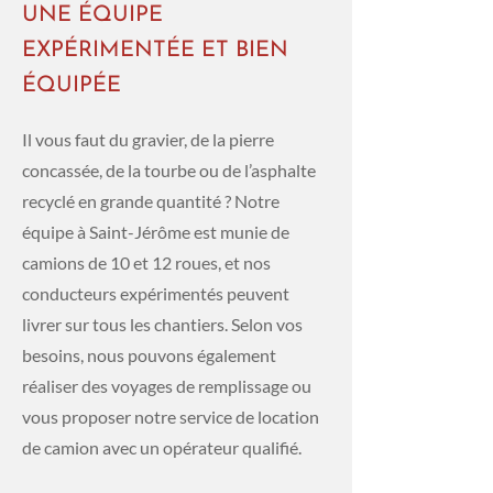
UNE ÉQUIPE
EXPÉRIMENTÉE ET BIEN
ÉQUIPÉE
Il vous faut du gravier, de la pierre
concassée, de la tourbe ou de l’asphalte
recyclé en grande quantité ? Notre
équipe à Saint-Jérôme est munie de
camions de 10 et 12 roues, et nos
conducteurs expérimentés peuvent
livrer sur tous les chantiers. Selon vos
besoins, nous pouvons également
réaliser des voyages de remplissage ou
vous proposer notre service de location
de camion avec un opérateur qualifié.