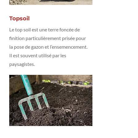
Topsoil
Le top soil est une terre foncée de
finition particulièrement prisée pour
la pose de gazon et l’ensemencement.
Il est souvent utilisé par les
paysagistes.