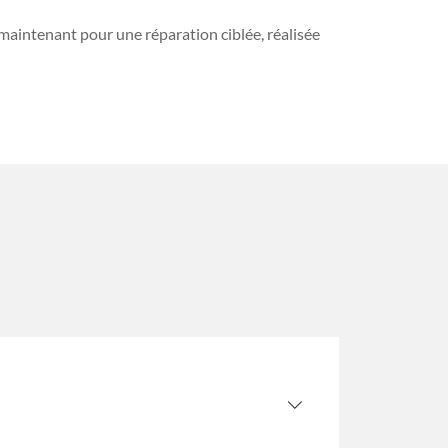
maintenant pour une réparation ciblée, réalisée