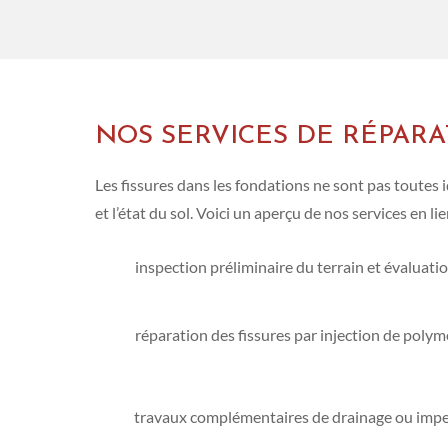
NOS SERVICES DE RÉPARA
Les fissures dans les fondations ne sont pas toutes
et l’état du sol. Voici un aperçu de nos services en l
inspection préliminaire du terrain et évaluati
réparation des fissures par injection de poly
travaux complémentaires de drainage ou imperm