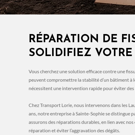
RÉPARATION DE FI
SOLIDIFIEZ VOTR
Vous cherchez une solution efficace contre une fiss
peuvent compromettre la stabilité d’un bâtiment à l
nécessitent une intervention rapide pour éviter de
Chez Transport Lorie, nous intervenons dans les Lau
ans, notre entreprise à Sainte-Sophie se distingue p
assurons des réparations durables, en lien avec no
réparation et éviter l’aggravation des dégâts.