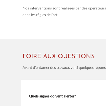
Nos interventions sont réalisées par des opérateur
dans les règles de l’art.
FOIRE AUX QUESTIONS
Avant d'entamer des travaux, voici quelques réponse
Quels signes doivent alerter?