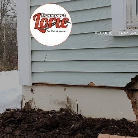
ACCUEIL
TRANSPO