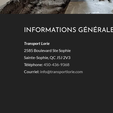
INFORMATIONS GÉNÉRAL
Transport Lorie
2585 Boulevard Ste Sophie
Sainte-Sophie, QC J5J 2V3
Téléphone:
450-436-9368
Courriel:
info@transportlorie.com