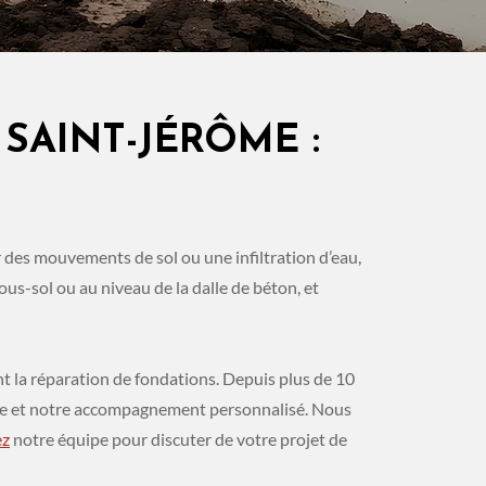
SAINT-JÉRÔME :
T
 des mouvements de sol ou une infiltration d’eau,
us-sol ou au niveau de la dalle de béton, et
ant la réparation de fondations. Depuis plus de 10
rmante et notre accompagnement personnalisé. Nous
ez
notre équipe pour discuter de votre projet de